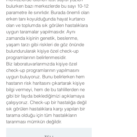
bulurken bazı merkezlerde bu sayı 10-12
parametre ile sınırlıdır. Burada önemli olan
erken tanı koyulduğunda hayat kurtarıcı
olan ve toplumda sık görülen hastalıklara
uygun taramalar yapılmasıdır. Aynı
zamanda kişinin genetik, beslenme,
yaşam tarzı gibi riskleri de göz önünde
bulundurularak kişiye özel check-up
programlarının belirlenmesidir.
Biz laboratuvarlarımızda kişiye özel
check-up programlarının yapılmasını
uygun buluyoruz. Bunu belirlerken hem
hastanın risk haritasını çıkartarak kişiye
bilgi vermeyi, hem de bu tahlillerden ne
gibi bir fayda beklediğimizi açıklamaya
çalışıyoruz. Check-up bir hastalığa değil
sık görülen hastalıklara karşı yapılan bir
tarama olduğu için tüm hastalıkların
taranması mümkün değildir.