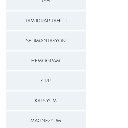
TSH
TAM İDRAR TAHLİLİ
SEDİMANTASYON
HEMOGRAM
CRP
KALSİYUM
MAGNEZYUM