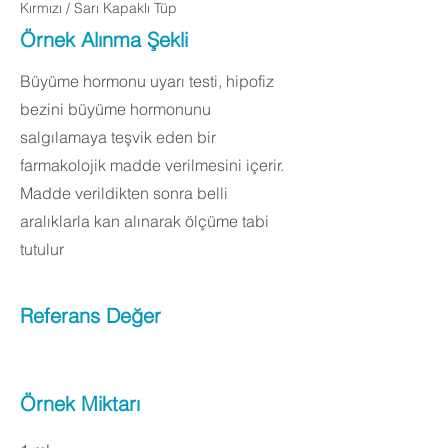
Kırmızı / Sarı Kapaklı Tüp
Örnek Alınma Şekli
Büyüme hormonu uyarı testi, hipofiz
bezini büyüme hormonunu
salgılamaya teşvik eden bir
farmakolojik madde verilmesini içerir.
Madde verildikten sonra belli
aralıklarla kan alınarak ölçüme tabi
tutulur
Referans Değer
Örnek Miktarı