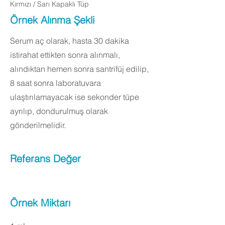
Kırmızı / Sarı Kapaklı Tüp
Örnek Alınma Şekli
Serum aç olarak, hasta 30 dakika
istirahat ettikten sonra alınmalı,
alındıktan hemen sonra santrifüj edilip,
8 saat sonra laboratuvara
ulaştırılamayacak ise sekonder tüpe
ayrılıp, dondurulmuş olarak
gönderilmelidir.
Referans Değer
Örnek Miktarı